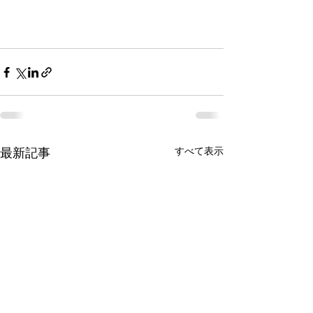
最新記事
すべて表示