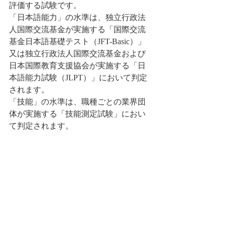
評価する試験です。
「日本語能力」の水準は、独立行政法
人国際交流基金が実施する「国際交流
基金日本語基礎テスト（JFT-Basic）」
又は独立行政法人国際交流基金および
日本国際教育支援協会が実施する「日
本語能力試験（JLPT）」において判定
されます。
「技能」の水準は、職種ごとの業界団
体が実施する「技能測定試験」におい
て判定されます。