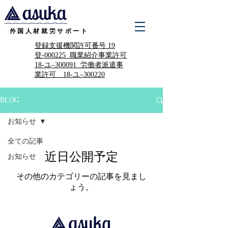
外国人材就労サポート
​登録支援機関許可番号 19
登-000225 職業紹介事業許可
18-ユ–300091 労働者派遣事
業許可 18-ユ–300220
BLOG
お知らせ
全ての記事
近日公開予定
お知らせ
その他のカテゴリーの記事を見まし
ょう。